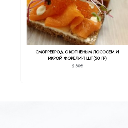
СМОРРЕБРОД С КОПЧЕНЫМ ЛОСОСЕМ И
ИКРОЙ ФОРЕЛИ-1 ШТ(50 ГР)
2.80
€