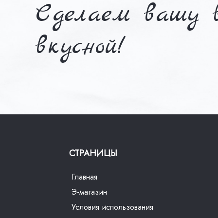
Сделаем вашу в
вкусной!
СТРАНИЦЫ
Главная
Э-магазин
Условия использования