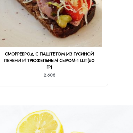
СМОРРЕБРОД С ПАШТЕТОМ ИЗ ГУСИНОЙ
ПЕЧЕНИ И ТРЮФЕЛЬНЫМ СЫРОМ-1 ШТ(50
ГР)
2.60
€