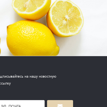
дписывайтесь на нашу новостную
ссылку
.