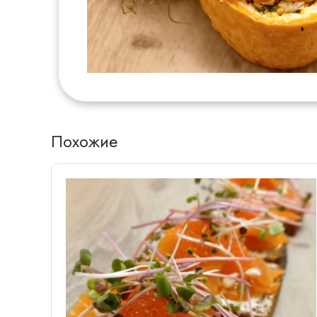
Похожие